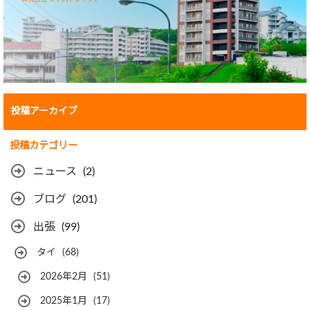
投稿アーカイブ
投稿カテゴリー
ニュース
(2)
ブログ
(201)
出張
(99)
タイ
(68)
2026年2月
(51)
2025年1月
(17)