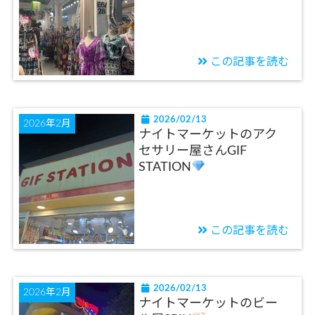
この記事を読む
2026/02/13
2026年2月
ナイトマーケットのアク
セサリー屋さんGIF
STATION
この記事を読む
2026/02/13
2026年2月
ナイトマーケットのビー