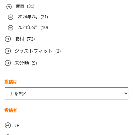
関西
(31)
2024年7月
(21)
2024年6月
(10)
取材
(73)
ジャストフィット
(3)
未分類
(5)
投稿月
ア
ー
カ
投稿者
イ
ブ
JF