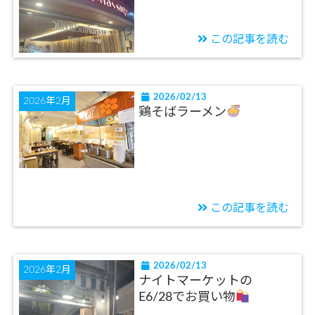
この記事を読む
2026/02/13
2026年2月
鶏そばラーメン
この記事を読む
2026/02/13
2026年2月
ナイトマーケットの
E6/28でお買い物