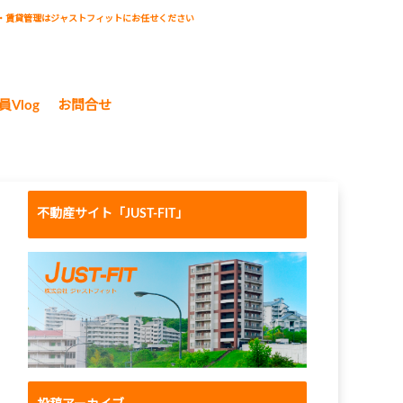
・賃貸管理はジャストフィットにお任せください
員Vlog
お問合せ
不動産サイト「JUST-FIT」