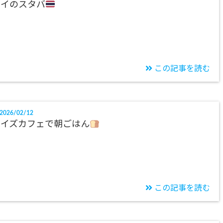
タイのスタバ
この記事を読む
2026/02/12
ワイズカフェで朝ごはん
この記事を読む