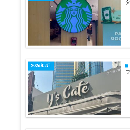
2026年2月