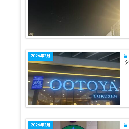
2026年2月
2026年2月