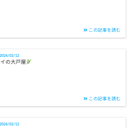
この記事を読む
2026/02/12
タイの大戸屋
この記事を読む
2026/02/12