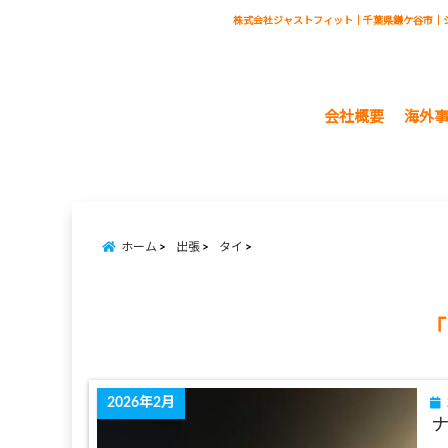
株式会社ジャストフィット｜千葉県鎌ケ谷市｜
会社概要
海外
ホーム
出張
タイ
「
2026年2月