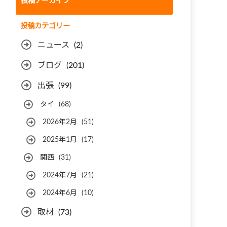
投稿アーカイブ
投稿カテゴリー
ニュース
(2)
ブログ
(201)
出張
(99)
タイ
(68)
2026年2月
(51)
2025年1月
(17)
関西
(31)
2024年7月
(21)
2024年6月
(10)
取材
(73)