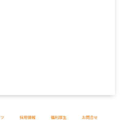
ンツ
採用情報
福利厚生
お問合せ