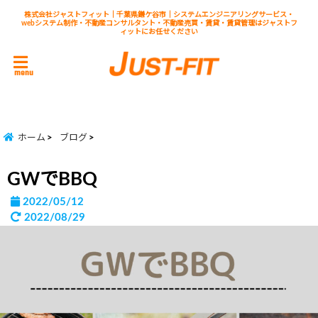
株式会社ジャストフィット｜千葉県鎌ケ谷市｜システムエンジニアリングサービス・
webシステム制作・不動産コンサルタント・不動産売買・賃貸・賃貸管理はジャストフ
ィットにお任せください
menu
ホーム
ブログ
GWでBBQ
2022/05/12
2022/08/29