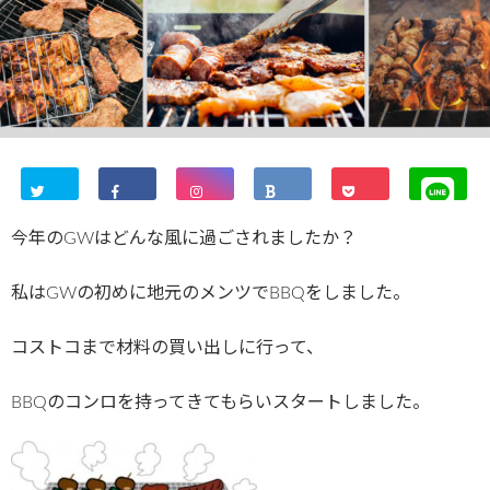
今年のGWはどんな風に過ごされましたか？
私はGWの初めに地元のメンツでBBQをしました。
コストコまで材料の買い出しに行って、
BBQのコンロを持ってきてもらいスタートしました。