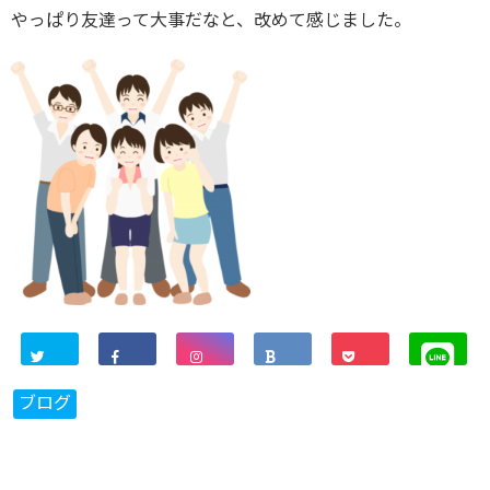
やっぱり友達って大事だなと、改めて感じました。
ブログ