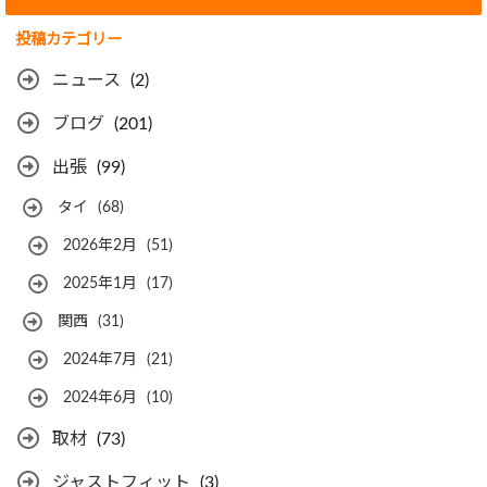
投稿カテゴリー
ニュース
(2)
ブログ
(201)
出張
(99)
タイ
(68)
2026年2月
(51)
2025年1月
(17)
関西
(31)
2024年7月
(21)
2024年6月
(10)
取材
(73)
ジャストフィット
(3)