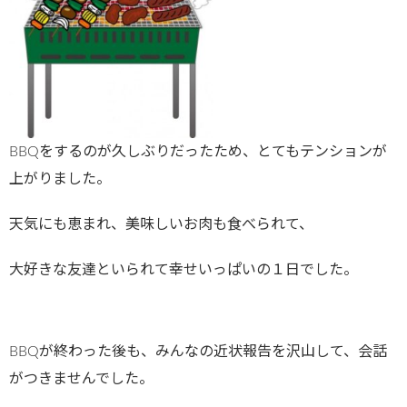
BBQをするのが久しぶりだったため、とてもテンションが
上がりました。
天気にも恵まれ、美味しいお肉も食べられて、
大好きな友達といられて幸せいっぱいの１日でした。
BBQが終わった後も、みんなの近状報告を沢山して、会話
がつきませんでした。