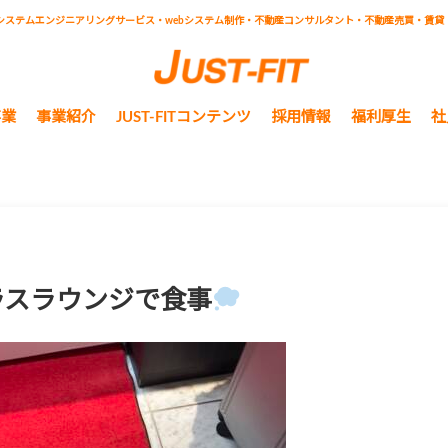
システムエンジニアリングサービス・webシステム制作・不動産コンサルタント・不動産売買・賃貸
事業
事業紹介
JUST-FITコンテンツ
採用情報
福利厚生
社
ラスラウンジで食事