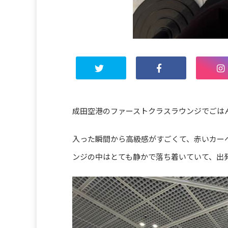
成田空港のファーストクラスラウンジでごは
入った瞬間から高級感がすごくて、赤いカー
ンジの中はとても静かで落ち着いていて、出