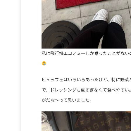
私は飛行機エコノミーしか乗ったことがない
ビュッフェはいろいろあったけど、特に野菜
で、ドレッシングも重すぎなくて食べやすい
がだな〜って思いました。