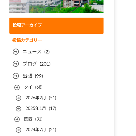
投稿アーカイブ
投稿カテゴリー
ニュース
(2)
ブログ
(201)
出張
(99)
タイ
(68)
2026年2月
(51)
2025年1月
(17)
関西
(31)
2024年7月
(21)