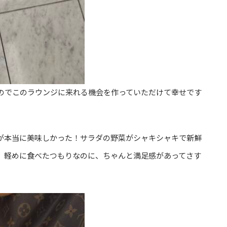
のでこのラウンジに来れる機会を作っていただけて幸せです
が本当に美味しかった！サラダの野菜がシャキシャキで新鮮
。軽めに食べたつもりなのに、ちゃんと満足感があってさす