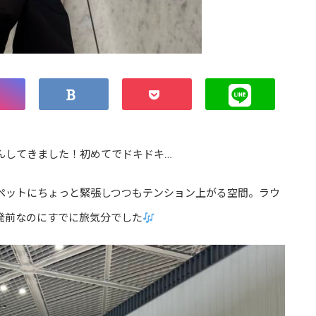
んしてきました！初めてでドキドキ…
ペットにちょっと緊張しつつもテンション上がる空間。ラウ
発前なのにすでに旅気分でした